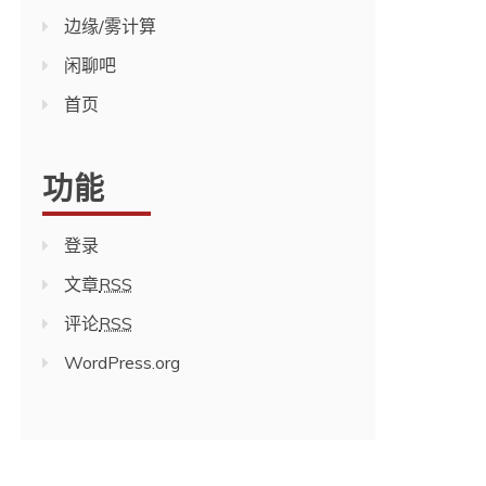
边缘/雾计算
闲聊吧
首页
功能
登录
文章
RSS
评论
RSS
WordPress.org