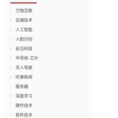
万物互联
云端技术
人工智能
人脸识别
前沿科技
半导体-芯片
无人驾驶
时事新闻
服务器
深度学习
硬件技术
软件技术