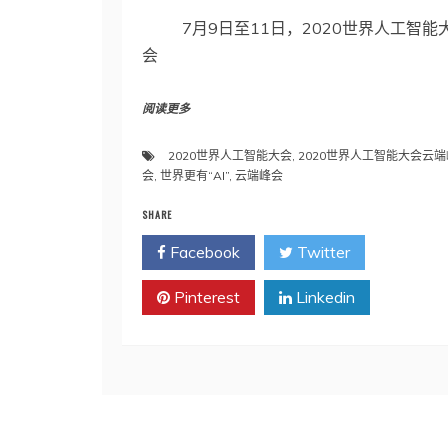
7月9日至11日，2020世界人工智能
会
阅读更多
2020世界人工智能大会
,
2020世界人工智能大会云端
会
,
世界更有“AI”
,
云端峰会
SHARE
Facebook
Twitter
Pinterest
Linkedin