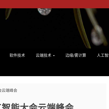
软件技术
云端技术
边缘/雾计算
人工智
会云端峰会
人工智能大会云端峰会