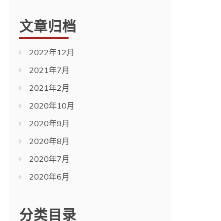
文章归档
2022年12月
2021年7月
2021年2月
2020年10月
2020年9月
2020年8月
2020年7月
2020年6月
分类目录