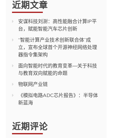
近期文章
安谋科技刘澍：高性能融合计算IP平
台，赋能智能汽车芯片创新
“智能计算产业技术创新联合体”成
立，宣布全球首个开源神经网络处理
器指令集架构
面向智能时代的教育变革—关于科技
与教育双向赋能的命题
物联网产业链
《模拟电路ADC芯片报告》：半导体
新蓝海
近期评论