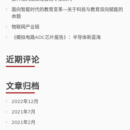
面向智能时代的教育变革—关于科技与教育双向赋能的
命题
物联网产业链
《模拟电路ADC芯片报告》：半导体新蓝海
近期评论
文章归档
2022年12月
2021年7月
2021年2月