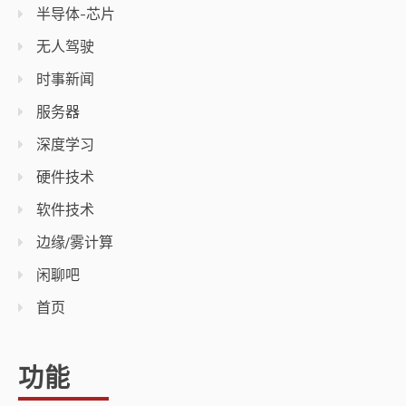
半导体-芯片
无人驾驶
时事新闻
服务器
深度学习
硬件技术
软件技术
边缘/雾计算
闲聊吧
首页
功能