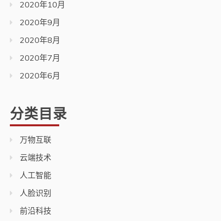
2020年10月
2020年9月
2020年8月
2020年7月
2020年6月
分类目录
万物互联
云端技术
人工智能
人脸识别
前沿科技