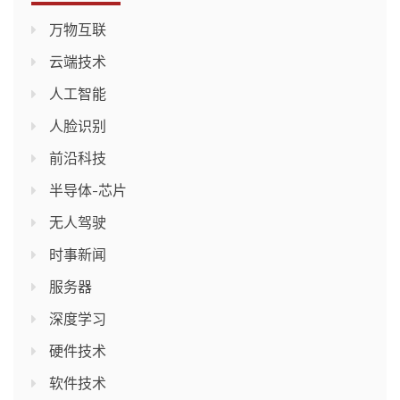
万物互联
云端技术
人工智能
人脸识别
前沿科技
半导体-芯片
无人驾驶
时事新闻
服务器
深度学习
硬件技术
软件技术