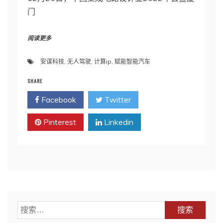
门
阅读更多
安谋科技
,
无人驾驶
,
计算ip
,
赋能智能汽车
SHARE
Facebook
Twitter
Pinterest
Linkedin
搜
索：