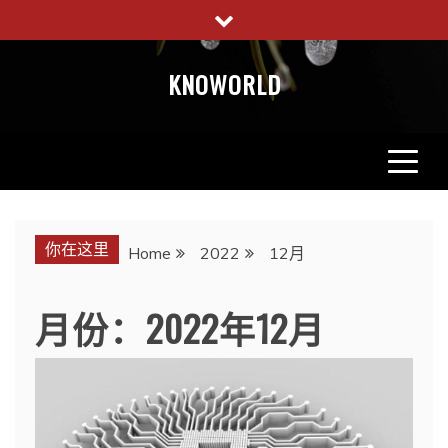
Skip
to
content
KNOWORLD
你在这里
Home
2022
12月
月份：2022年12月