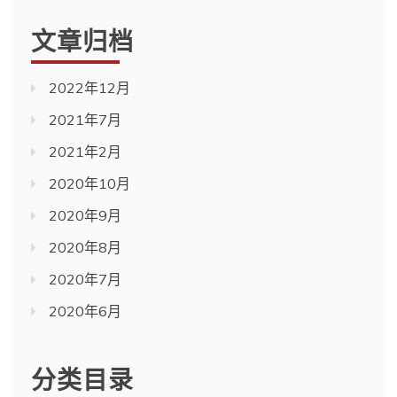
文章归档
2022年12月
2021年7月
2021年2月
2020年10月
2020年9月
2020年8月
2020年7月
2020年6月
分类目录