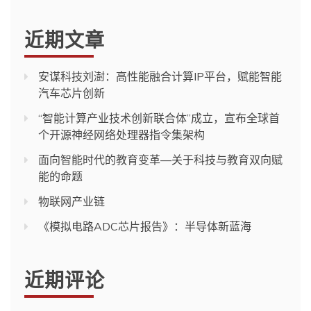
近期文章
安谋科技刘澍：高性能融合计算IP平台，赋能智能
汽车芯片创新
“智能计算产业技术创新联合体”成立，宣布全球首
个开源神经网络处理器指令集架构
面向智能时代的教育变革—关于科技与教育双向赋
能的命题
物联网产业链
《模拟电路ADC芯片报告》：半导体新蓝海
近期评论