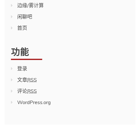
边缘/雾计算
闲聊吧
首页
功能
登录
文章
RSS
评论
RSS
WordPress.org