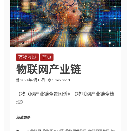
万物互联
首页
物联网产业链
2021年7月15日
1 min read
《物联网产业链全景图谱》《物联网产业链全梳
理》
阅读更多