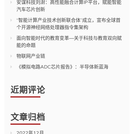
安谋科技刘澍：高性能融合计算IP平台，赋能智能
汽车芯片创新
“智能计算产业技术创新联合体”成立，宣布全球首
个开源神经网络处理器指令集架构
面向智能时代的教育变革—关于科技与教育双向赋
能的命题
物联网产业链
《模拟电路ADC芯片报告》：半导体新蓝海
近期评论
文章归档
2022年12月