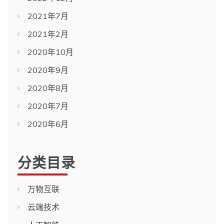
2021年7月
2021年2月
2020年10月
2020年9月
2020年8月
2020年7月
2020年6月
分类目录
万物互联
云端技术