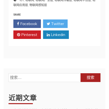
IoT
,
物联网
,
物联网产业链
,
物联网传输层
,
物联网平台层
,
物
联网应用层
,
物联网感知层
SHARE
Facebook
Twitter
Pinterest
Linkedin
搜
索：
近期文章