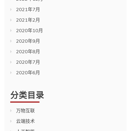
2021年7月
2021年2月
2020年10月
2020年9月
2020年8月
2020年7月
2020年6月
分类目录
万物互联
云端技术