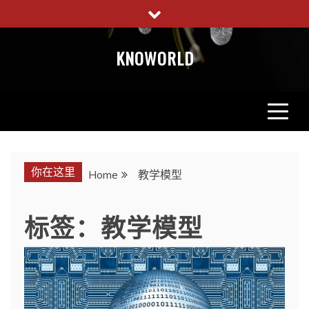
Skip
to
content
KNOWORLD
你在这里
Home
教学模型
标签：教学模型