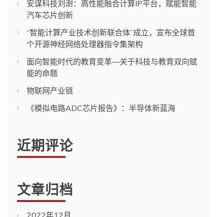
安谋科技刘澍：高性能融合计算IP平台，赋能智能
汽车芯片创新
“智能计算产业技术创新联合体”成立，宣布全球首
个开源神经网络处理器指令集架构
面向智能时代的教育变革—关于科技与教育双向赋
能的命题
物联网产业链
《模拟电路ADC芯片报告》：半导体新蓝海
近期评论
文章归档
2022年12月