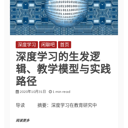
深度学习
闲聊吧
首页
深度学习的生发逻
辑、教学模型与实践
路径
2020年10月31日
1 min read
导读 摘要：深度学习在教育研究中
阅读更多