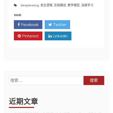
deeplearing
,
发生逻辑
,
实践路径
,
教学模型
,
深度学习
SHARE
Facebook
Twitter
Pinterest
Linkedin
搜
索：
近期文章