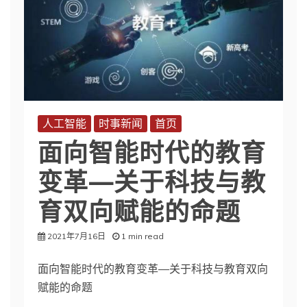
人工智能
时事新闻
首页
面向智能时代的教育
变革—关于科技与教
育双向赋能的命题
2021年7月16日
1 min read
面向智能时代的教育变革—关于科技与教育双向
赋能的命题