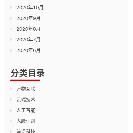
2020年10月
2020年9月
2020年8月
2020年7月
2020年6月
分类目录
万物互联
云端技术
人工智能
人脸识别
前沿科技