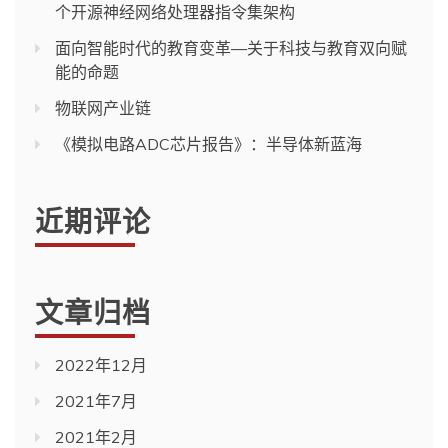
个开源神经网络处理器指令集架构
面向智能时代的教育变革—关于科技与教育双向赋
能的命题
物联网产业链
《模拟电路ADC芯片报告》：半导体新蓝海
近期评论
文章归档
2022年12月
2021年7月
2021年2月