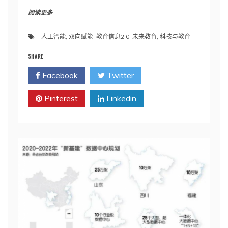
阅读更多
人工智能
,
双向赋能
,
教育信息2.0
,
未来教育
,
科技与教育
SHARE
Facebook
Twitter
Pinterest
Linkedin