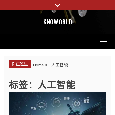
Skip
to
content
KNOWORLD
你在这里
Home
人工智能
标签：人工智能