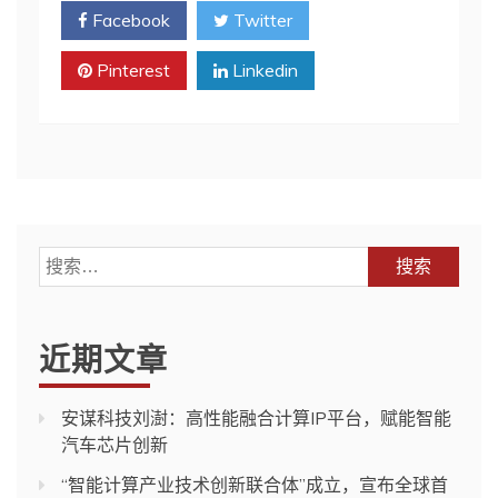
Facebook
Twitter
Pinterest
Linkedin
搜
索：
近期文章
安谋科技刘澍：高性能融合计算IP平台，赋能智能
汽车芯片创新
“智能计算产业技术创新联合体”成立，宣布全球首