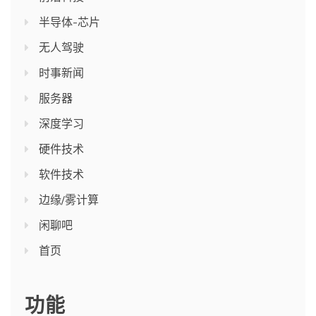
半导体-芯片
无人驾驶
时事新闻
服务器
深度学习
硬件技术
软件技术
边缘/雾计算
闲聊吧
首页
功能