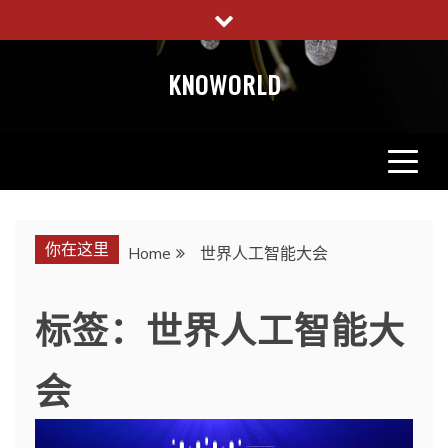
Skip
to
content
KNOWORLD
你在这里
Home
世界人工智能大会
标签：世界人工智能大
会