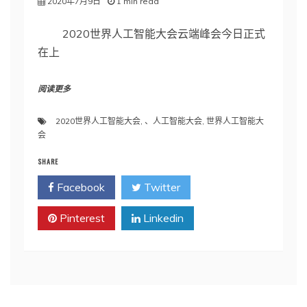
2020年7月9日
1 min read
2020世界人工智能大会云端峰会今日正式
在上
阅读更多
2020世界人工智能大会
,
、人工智能大会
,
世界人工智能大
会
SHARE
Facebook
Twitter
Pinterest
Linkedin