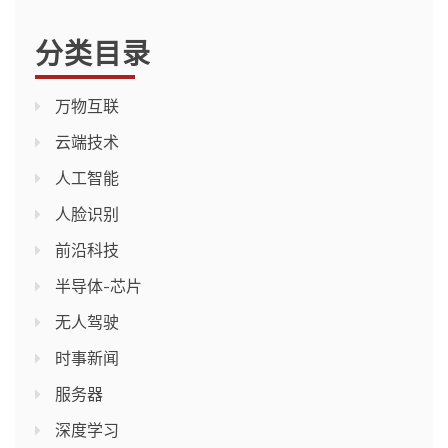
分类目录
万物互联
云端技术
人工智能
人脸识别
前沿科技
半导体-芯片
无人驾驶
时事新闻
服务器
深度学习