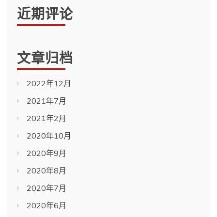
近期评论
文章归档
2022年12月
2021年7月
2021年2月
2020年10月
2020年9月
2020年8月
2020年7月
2020年6月