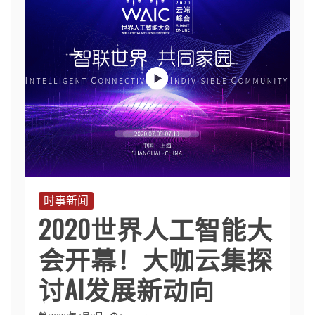
时事新闻
2020世界人工智能大
会开幕！大咖云集探
讨AI发展新动向