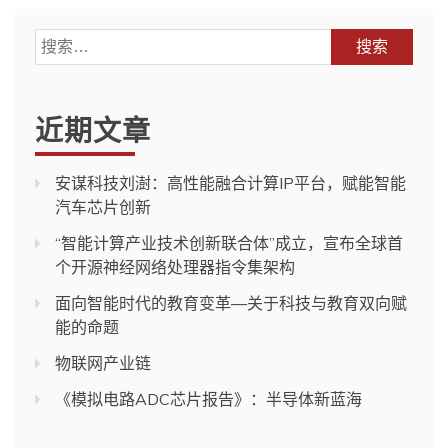
搜
索：
近期文章
安谋科技刘澍：高性能融合计算IP平台，赋能智能
汽车芯片创新
“智能计算产业技术创新联合体”成立，宣布全球首
个开源神经网络处理器指令集架构
面向智能时代的教育变革—关于科技与教育双向赋
能的命题
物联网产业链
《模拟电路ADC芯片报告》：半导体新蓝海