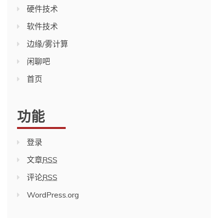
硬件技术
软件技术
边缘/雾计算
闲聊吧
首页
功能
登录
文章
RSS
评论
RSS
WordPress.org